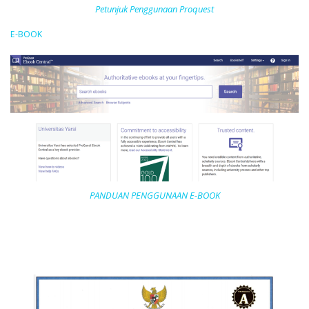
Petunjuk Penggunaan Proquest
E-BOOK
PANDUAN PENGGUNAAN E-BOOK