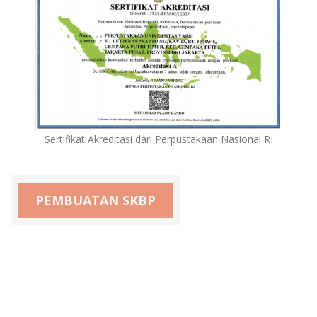
Sertifikat Akreditasi dari Perpustakaan Nasional RI
PEMBUATAN SKBP