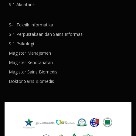
S-1 Akuntansi
S-1 Teknik Informatika
S-1 Perpustakaan dan Sains Informasi
S-1 Psikologi
Magister Manajemen
Magister Kenotariatan
Magister Sains Biomedis
Doktor Sains Biomedis