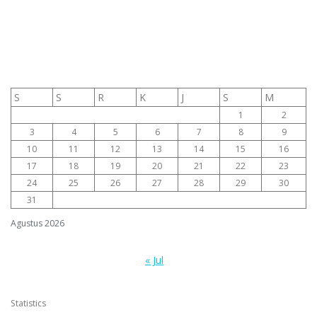
S
S
R
K
J
S
M
1
2
3
4
5
6
7
8
9
10
11
12
13
14
15
16
17
18
19
20
21
22
23
24
25
26
27
28
29
30
31
Agustus 2026
« Jul
Statistics