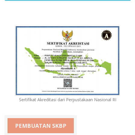
Sertifikat Akreditasi dari Perpustakaan Nasional RI
PEMBUATAN SKBP