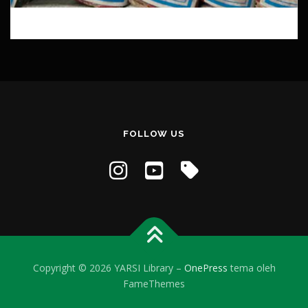
FOLLOW US
Copyright © 2026 YARSI Library
–
OnePress
tema oleh
FameThemes