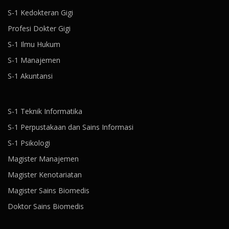
S-1 Kedokteran Gigi
Profesi Dokter Gigi
S-1 Ilmu Hukum
S-1 Manajemen
S-1 Akuntansi
S-1 Teknik Informatika
S-1 Perpustakaan dan Sains Informasi
S-1 Psikologi
Magister Manajemen
Magister Kenotariatan
Magister Sains Biomedis
Doktor Sains Biomedis