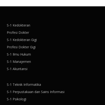
S-1 Kedokteran
Profesi Dokter
S-1 Kedokteran Gigi
Profesi Dokter Gigi
S-1 Ilmu Hukum
S-1 Manajemen
S-1 Akuntansi
S-1 Teknik Informatika
S-1 Perpustakaan dan Sains Informasi
S-1 Psikologi