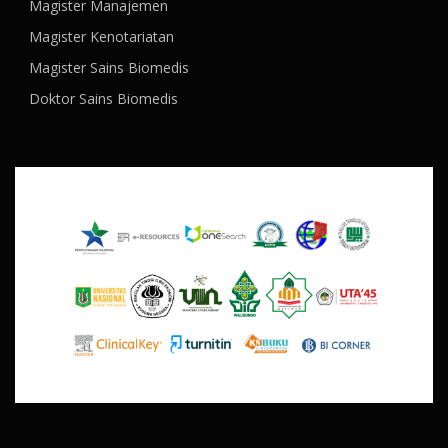
Magister Manajemen
Magister Kenotariatan
Magister Sains Biomedis
Doktor Sains Biomedis