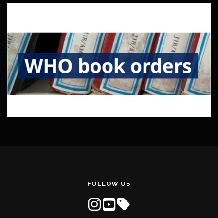
FOLLOW US