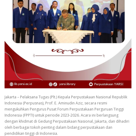
Jakarta – Pelaksana Tugas (Plt.) Kepala Perpustakaan Nasional Republik
Indonesia (Perpusnas), Prof. E. Aminudin Aziz, secara resmi
mengukuhkan Pengurus Pusat Forum Perpustakaan Perguruan Tinggi
Indonesia (FPPTI) untuk periode 2023-2026. Acara ini berlangsung
dengan khidmat di Gedung Perpustakaan Nasional, Jakarta, dan dihadiri
oleh berbagai tokoh penting dalam bidang perpustakaan dan
pendidikan tinggi di Indonesia.